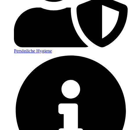
Persönliche Hygiene