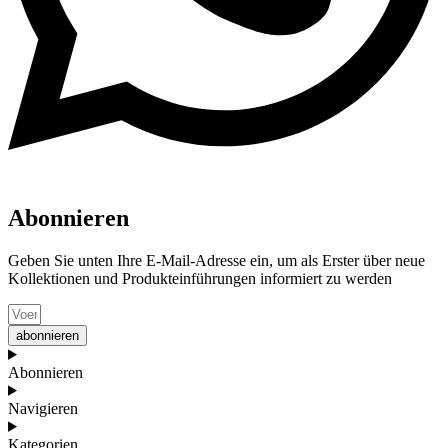
Abonnieren
Geben Sie unten Ihre E-Mail-Adresse ein, um als Erster über neue
Kollektionen und Produkteinführungen informiert zu werden
abonnieren
Abonnieren
Navigieren
Kategorien