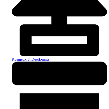
Kosmetik & Deodorants