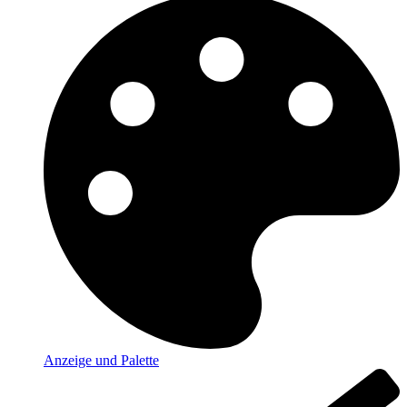
Anzeige und Palette