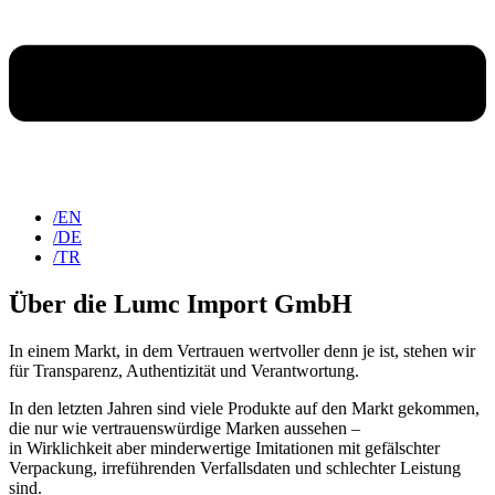
/EN
/DE
/TR
Über die Lumc Import GmbH
In einem Markt, in dem Vertrauen wertvoller denn je ist, stehen wir
für Transparenz, Authentizität und Verantwortung.
In den letzten Jahren sind viele Produkte auf den Markt gekommen,
die nur wie vertrauenswürdige Marken aussehen –
in Wirklichkeit aber minderwertige Imitationen mit gefälschter
Verpackung, irreführenden Verfallsdaten und schlechter Leistung
sind.