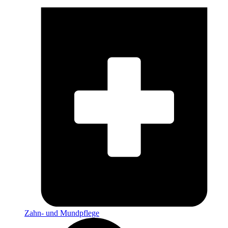
Zahn- und Mundpflege