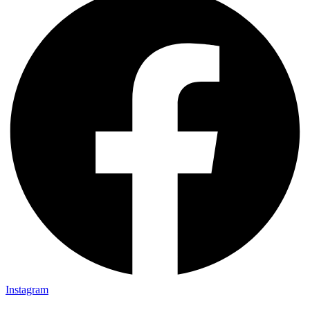
Instagram