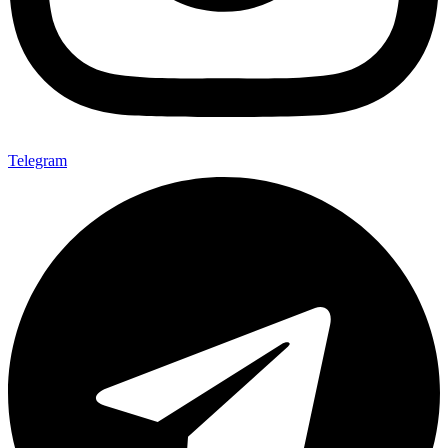
Telegram