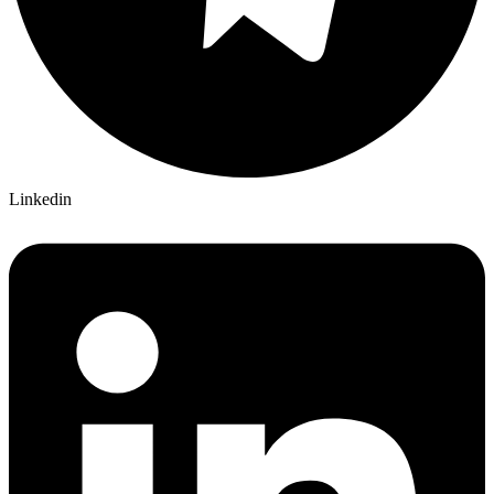
Linkedin