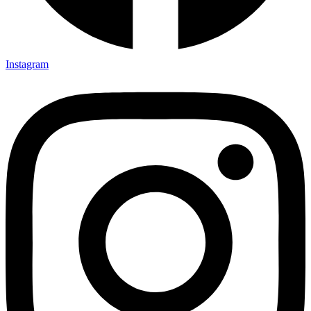
Instagram