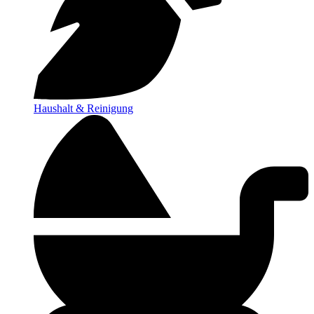
Haushalt & Reinigung