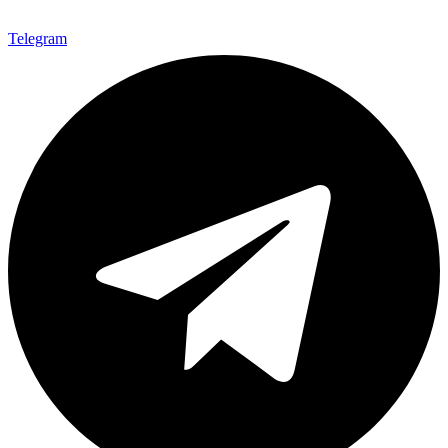
Telegram