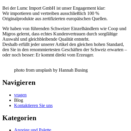
Bei der Lumc Import GmbH ist unser Engagement klar:
Wir importieren und vertreiben ausschließlich 100 %
Originalprodukte aus zertifizierten europäischen Quellen.
Wir haben von führenden Schweizer Einzelhändlern wie Coop und
Migros gelernt, dass echtes Kundenvertrauen durch sorgfältige
Auswahl und gleichbleibende Qualität entsteht.
Deshalb erfüllt jeder unserer Artikel den gleichen hohen Standard,
den Sie in den renommiertesten Geschäften der Schweiz erwarten –
oder noch besser: Er kommt direkt vom Erzeuger.
photo from unsplash by Hannah Busing
Navigieren
vragen
Blog
Kontaktieren Sie uns
Kategorien
Anzeige und Palette