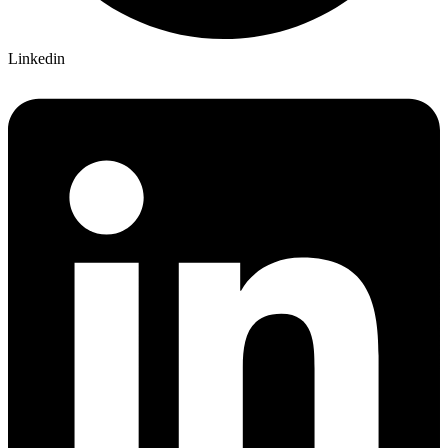
Linkedin