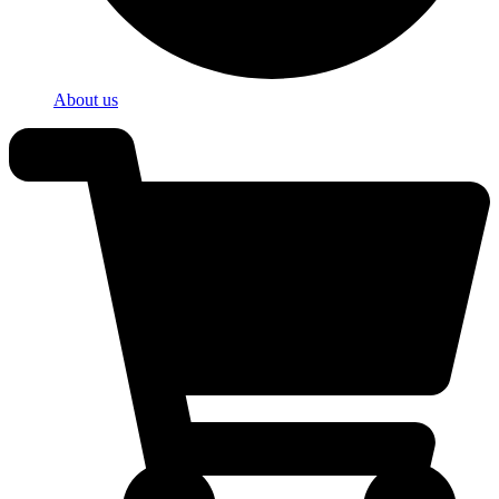
About us