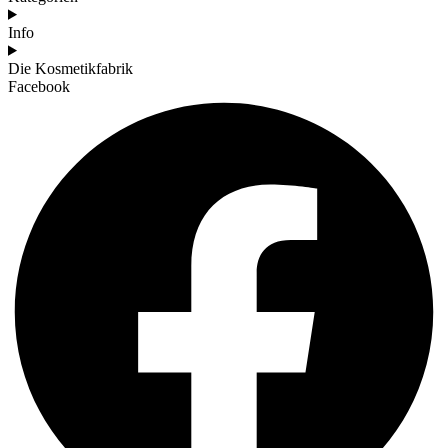
Info
Die Kosmetikfabrik
Facebook