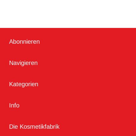
Abonnieren
Navigieren
Kategorien
Info
Die Kosmetikfabrik