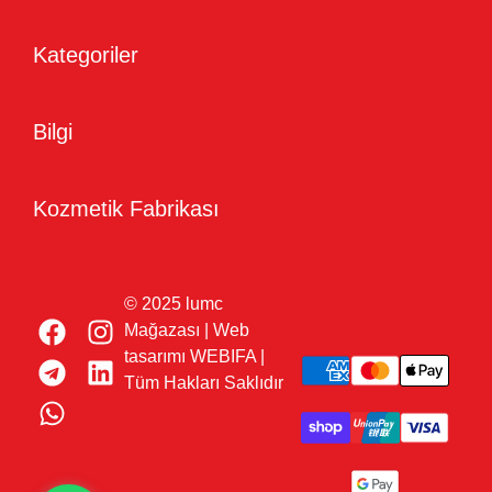
Kategoriler
Bilgi
Kozmetik Fabrikası
© 2025 lumc
Mağazası | Web
tasarımı WEBIFA |
Tüm Hakları Saklıdır