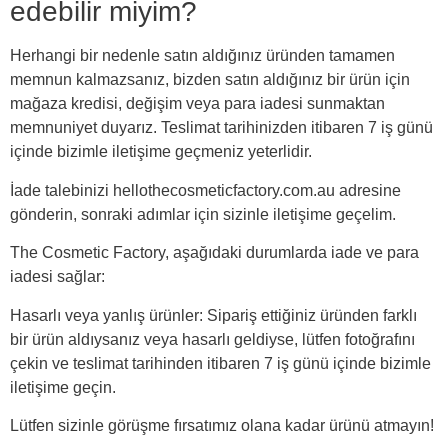
edebilir miyim?
Herhangi bir nedenle satın aldığınız üründen tamamen
memnun kalmazsanız, bizden satın aldığınız bir ürün için
mağaza kredisi, değişim veya para iadesi sunmaktan
memnuniyet duyarız. Teslimat tarihinizden itibaren 7 iş günü
içinde bizimle iletişime geçmeniz yeterlidir.
İade talebinizi hellothecosmeticfactory.com.au adresine
gönderin, sonraki adımlar için sizinle iletişime geçelim.
The Cosmetic Factory, aşağıdaki durumlarda iade ve para
iadesi sağlar:
Hasarlı veya yanlış ürünler: Sipariş ettiğiniz üründen farklı
bir ürün aldıysanız veya hasarlı geldiyse, lütfen fotoğrafını
çekin ve teslimat tarihinden itibaren 7 iş günü içinde bizimle
iletişime geçin.
Lütfen sizinle görüşme fırsatımız olana kadar ürünü atmayın!