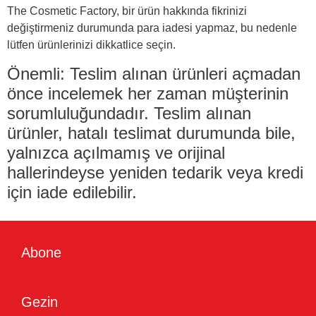
The Cosmetic Factory, bir ürün hakkında fikrinizi
değiştirmeniz durumunda para iadesi yapmaz, bu nedenle
lütfen ürünlerinizi dikkatlice seçin.
Önemli: Teslim alınan ürünleri açmadan
önce incelemek her zaman müşterinin
sorumluluğundadır. Teslim alınan
ürünler, hatalı teslimat durumunda bile,
yalnızca açılmamış ve orijinal
hallerindeyse yeniden tedarik veya kredi
için iade edilebilir.
Abone
Gezin