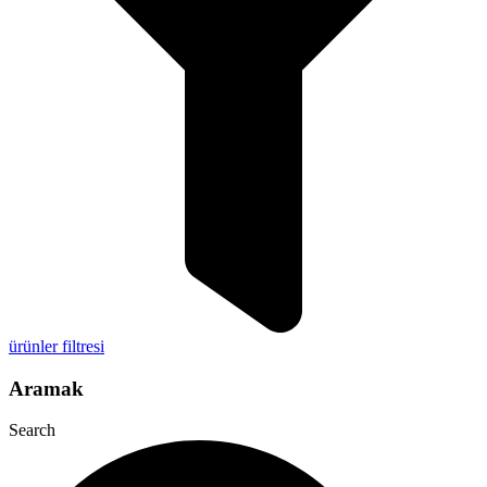
ürünler filtresi
Aramak
Search