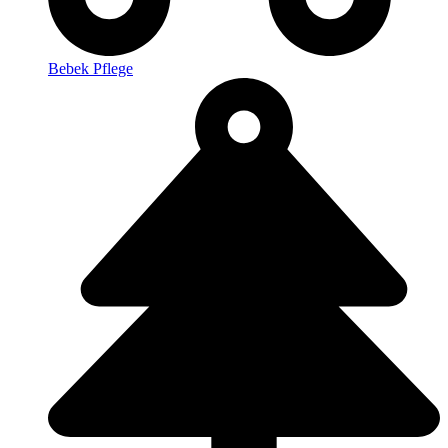
Bebek Pflege