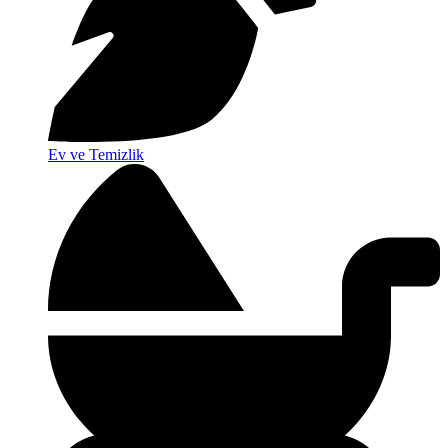
Ev ve Temizlik