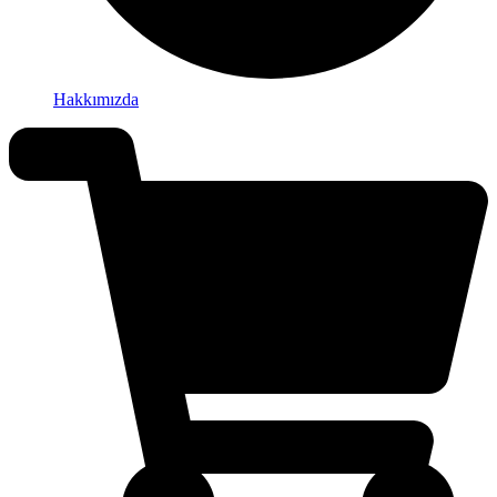
Hakkımızda