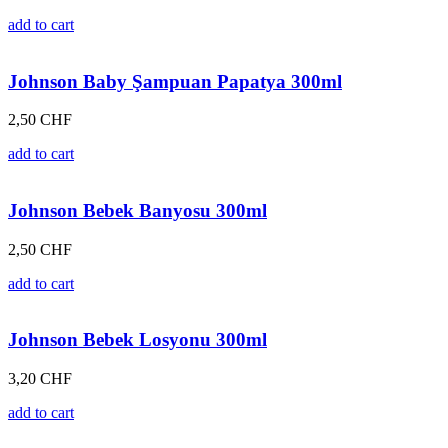
add to cart
Johnson Baby Şampuan Papatya 300ml
2,50
CHF
add to cart
Johnson Bebek Banyosu 300ml
2,50
CHF
add to cart
Johnson Bebek Losyonu 300ml
3,20
CHF
add to cart