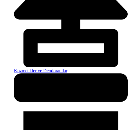
Kozmetikler ve Deodorantlar