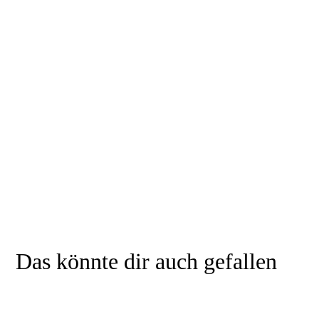
Das könnte dir auch gefallen