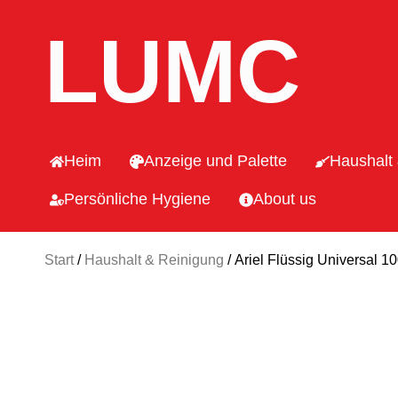
LUMC
Heim
Anzeige und Palette
Haushalt
Persönliche Hygiene
About us
Start
/
Haushalt & Reinigung
/ Ariel Flüssig Universal 