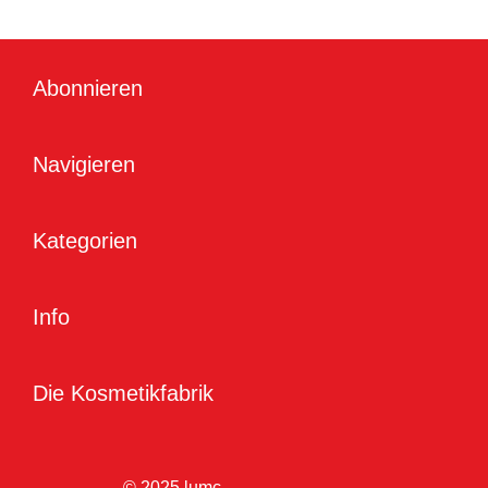
Abonnieren
Navigieren
Kategorien
Info
Die Kosmetikfabrik
© 2025 lumc