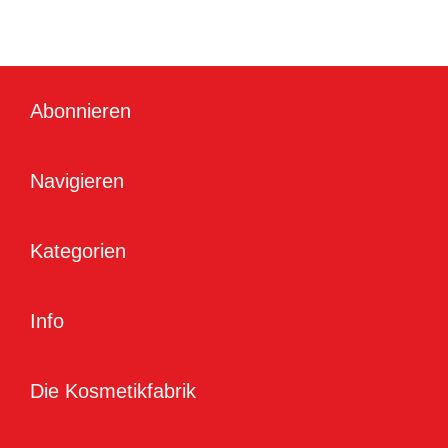
Abonnieren
Navigieren
Kategorien
Info
Die Kosmetikfabrik