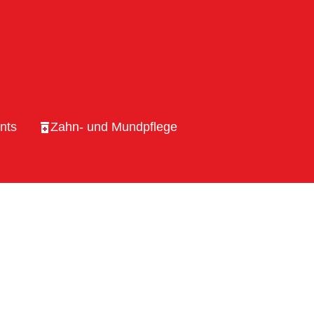
nts
Zahn- und Mundpflege