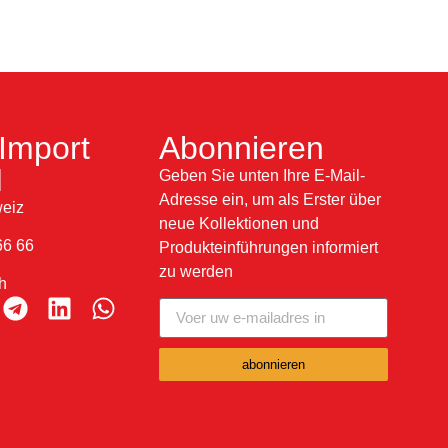
Import
Abonnieren
H
Geben Sie unten Ihre E-Mail-
Adresse ein, um als Erster über
eiz
neue Kollektionen und
66 66
Produkteinführungen informiert
zu werden
h
abonnieren