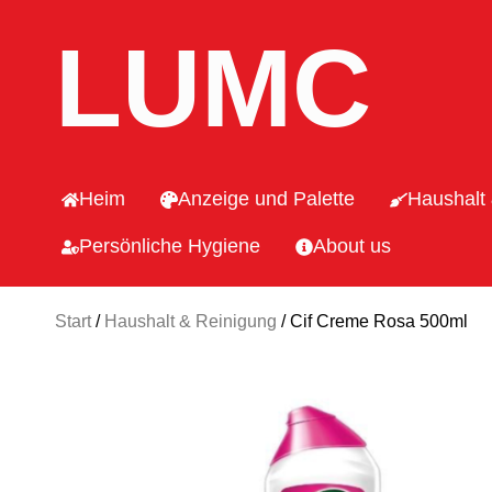
LUMC
Heim
Anzeige und Palette
Haushalt
Persönliche Hygiene
About us
Start
/
Haushalt & Reinigung
/ Cif Creme Rosa 500ml