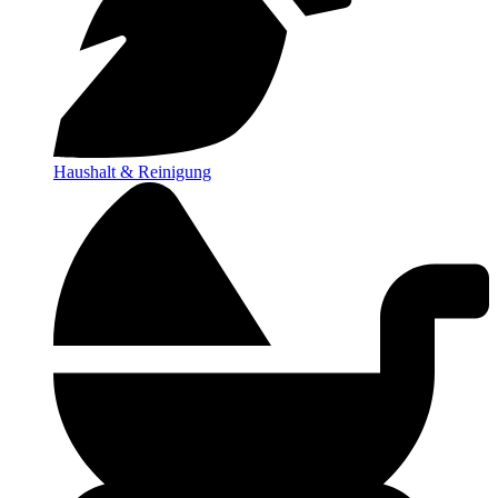
Haushalt & Reinigung