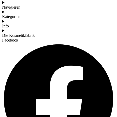
Navigieren
Kategorien
Info
Die Kosmetikfabrik
Facebook