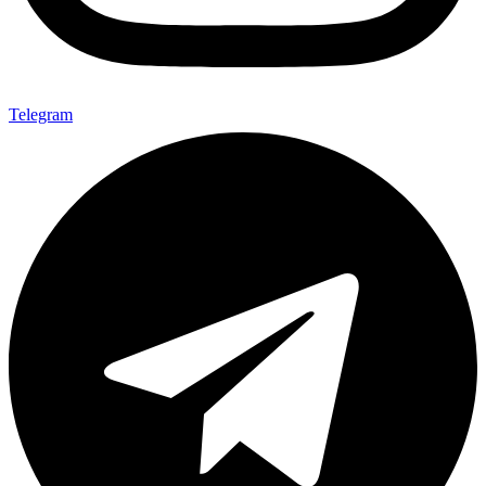
Telegram