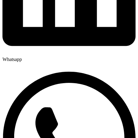
Whatsapp