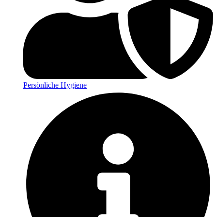
Persönliche Hygiene