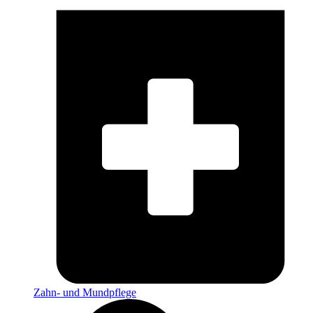
Zahn- und Mundpflege