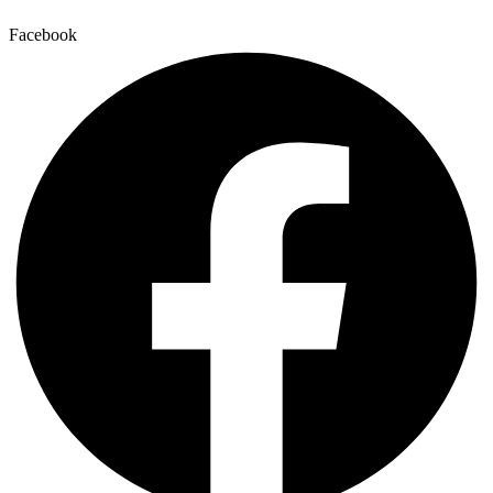
Facebook