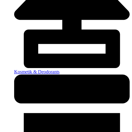
Kosmetik & Deodorants