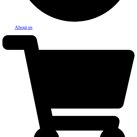
About us