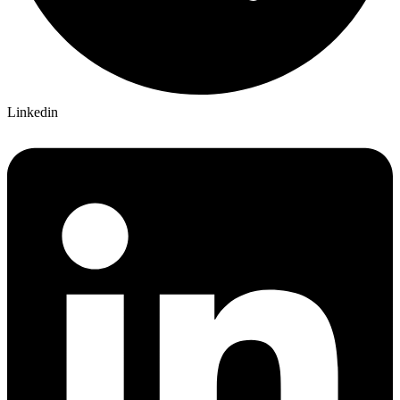
Linkedin