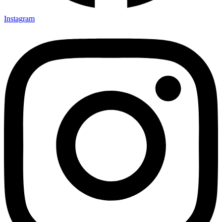
Instagram