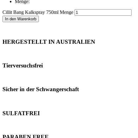
Menge:
Cillit Bang Kalkspray 750ml Menge
In den Warenkorb
HERGESTELLT IN AUSTRALIEN
Tierversuchsfrei
Sicher in der Schwangerschaft
SULFATFREI
PARABEN FREE