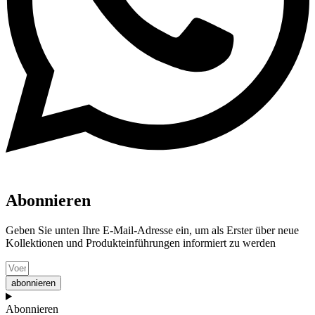
Abonnieren
Geben Sie unten Ihre E-Mail-Adresse ein, um als Erster über neue
Kollektionen und Produkteinführungen informiert zu werden
abonnieren
Abonnieren