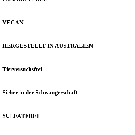
VEGAN
HERGESTELLT IN AUSTRALIEN
Tierversuchsfrei
Sicher in der Schwangerschaft
SULFATFREI