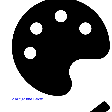
Anzeige und Palette