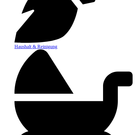
Haushalt & Reinigung