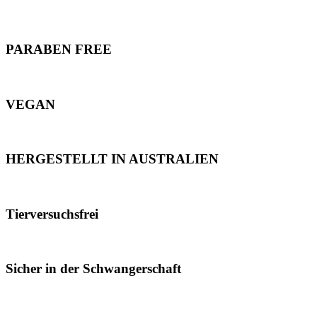
PARABEN FREE
VEGAN
HERGESTELLT IN AUSTRALIEN
Tierversuchsfrei
Sicher in der Schwangerschaft