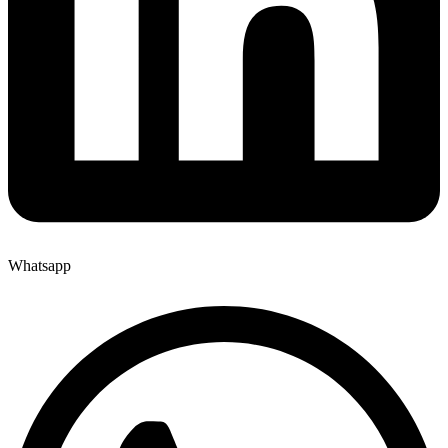
Whatsapp