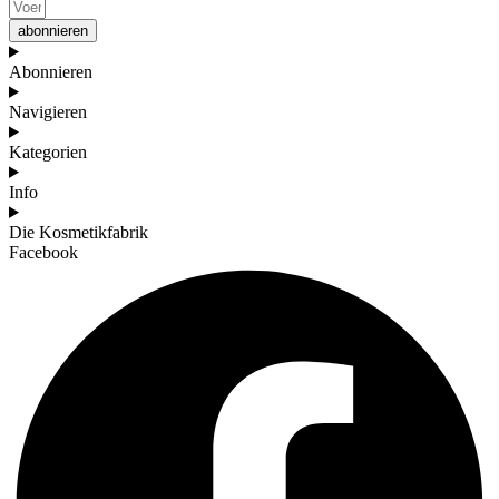
abonnieren
Abonnieren
Navigieren
Kategorien
Info
Die Kosmetikfabrik
Facebook