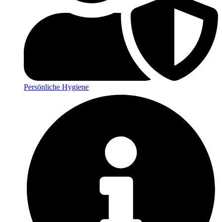
Persönliche Hygiene