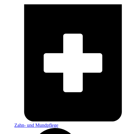
Zahn- und Mundpflege