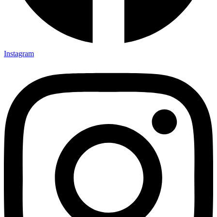
Instagram