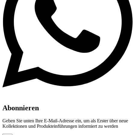
Abonnieren
Geben Sie unten Ihre E-Mail-Adresse ein, um als Erster über neue
Kollektionen und Produkteinführungen informiert zu werden