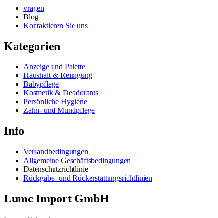
vragen
Blog
Kontaktieren Sie uns
Kategorien
Anzeige und Palette
Haushalt & Reinigung
Babypflege
Kosmetik & Deodorants
Persönliche Hygiene
Zahn- und Mundpflege
Info
Versandbedingungen
Allgemeine Geschäftsbedingungen
Datenschutzrichtlinie
Rückgabe- und Rückerstattungsrichtlinien
Lumc Import GmbH