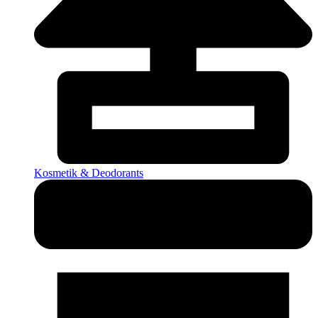
Kosmetik & Deodorants