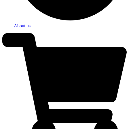
About us