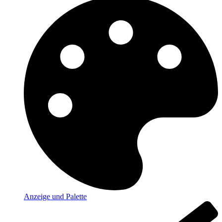
Anzeige und Palette