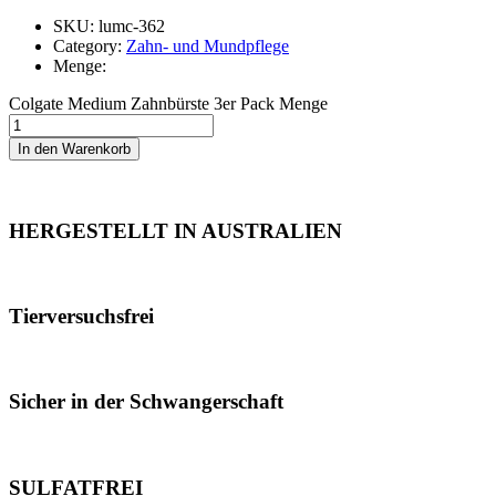
SKU: lumc-362
Category:
Zahn- und Mundpflege
Menge:
Colgate Medium Zahnbürste 3er Pack Menge
In den Warenkorb
HERGESTELLT IN AUSTRALIEN
Tierversuchsfrei
Sicher in der Schwangerschaft
SULFATFREI