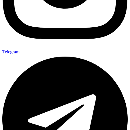
Telegram