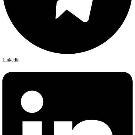
Linkedin