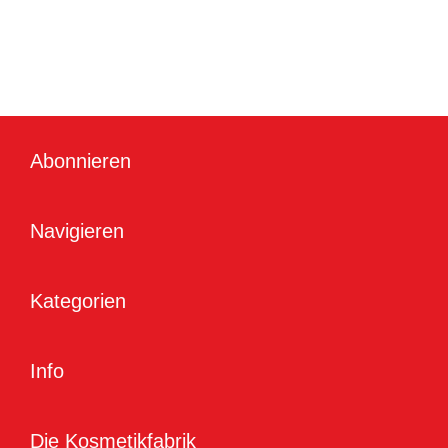
Abonnieren
Navigieren
Kategorien
Info
Die Kosmetikfabrik