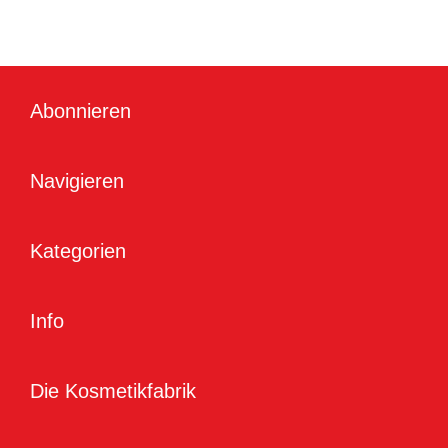
Abonnieren
Navigieren
Kategorien
Info
Die Kosmetikfabrik