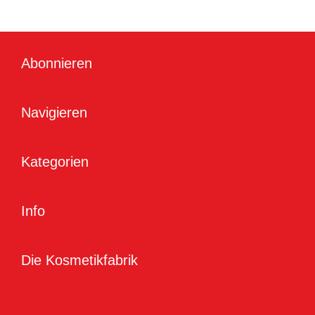
Abonnieren
Navigieren
Kategorien
Info
Die Kosmetikfabrik