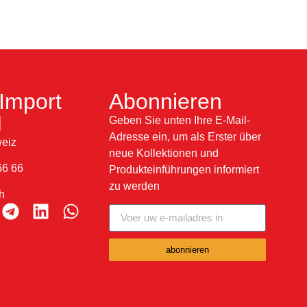
Import
Abonnieren
H
Geben Sie unten Ihre E-Mail-
Adresse ein, um als Erster über
eiz
neue Kollektionen und
66 66
Produkteinführungen informiert
zu werden
h
abonnieren