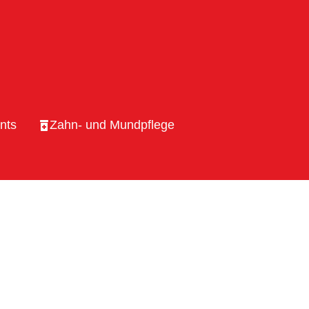
nts
Zahn- und Mundpflege