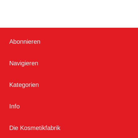
Abonnieren
Navigieren
Kategorien
Info
Die Kosmetikfabrik