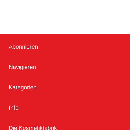
Abonnieren
Navigieren
Kategorien
Info
Die Kosmetikfabrik