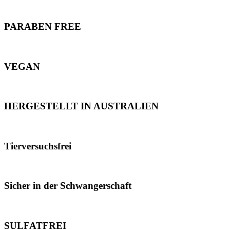
PARABEN FREE
VEGAN
HERGESTELLT IN AUSTRALIEN
Tierversuchsfrei
Sicher in der Schwangerschaft
SULFATFREI