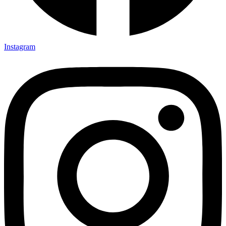
Instagram