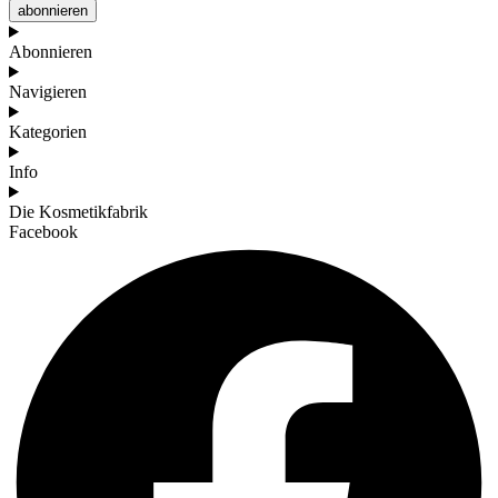
abonnieren
Abonnieren
Navigieren
Kategorien
Info
Die Kosmetikfabrik
Facebook