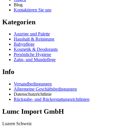
Blog
Kontaktieren Sie uns
Kategorien
Anzeige und Palette
Haushalt & Reinigung
Babypflege
Kosmetik & Deodorants
Persönliche Hygiene
Zahn- und Mundpflege
Info
Versandbedingungen
Allgemeine Geschäftsbedingungen
Datenschutzrichtlinie
Rückgabe- und Rückerstattungsrichtlinien
Lumc Import GmbH
Luzern Schweiz