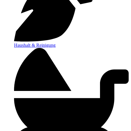
Haushalt & Reinigung