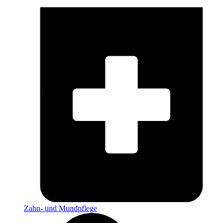
Zahn- und Mundpflege