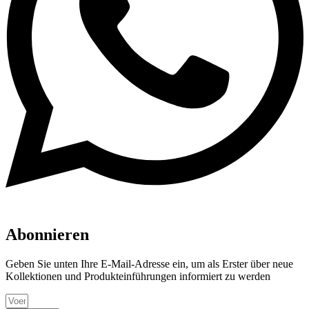
Abonnieren
Geben Sie unten Ihre E-Mail-Adresse ein, um als Erster über neue
Kollektionen und Produkteinführungen informiert zu werden