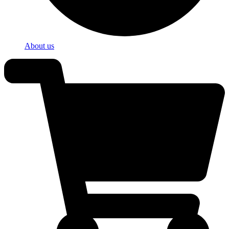
About us