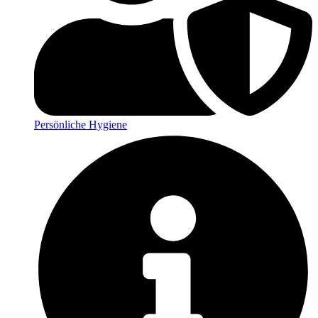
Persönliche Hygiene