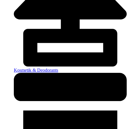
Kosmetik & Deodorants