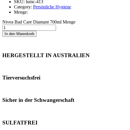
SKU: lumc-413
Category:
Persönliche Hygiene
Menge:
Nivea Bad Care Diamant 700ml Menge
In den Warenkorb
HERGESTELLT IN AUSTRALIEN
Tierversuchsfrei
Sicher in der Schwangerschaft
SULFATFREI