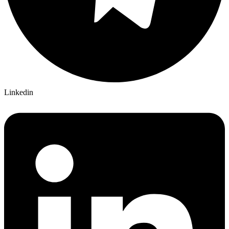
Linkedin