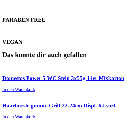
PARABEN FREE
VEGAN
Das könnte dir auch gefallen
Domestos Power 5 WC Stein 3x55g 14er Mixkarton
In den Warenkorb
Haarbürste gumm. Griff 22-24cm Displ. 6-f.sort.
In den Warenkorb