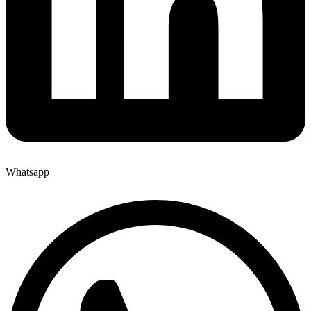
Whatsapp