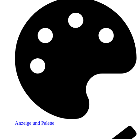
Anzeige und Palette