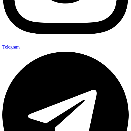
Telegram