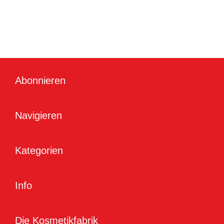
Abonnieren
Navigieren
Kategorien
Info
Die Kosmetikfabrik