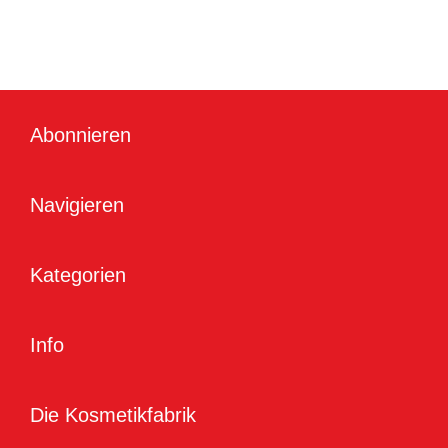
Abonnieren
Navigieren
Kategorien
Info
Die Kosmetikfabrik