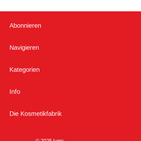
Abonnieren
Navigieren
Kategorien
Info
Die Kosmetikfabrik
© 2025 lumc