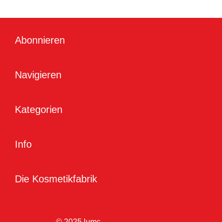
Abonnieren
Navigieren
Kategorien
Info
Die Kosmetikfabrik
© 2025 lumc