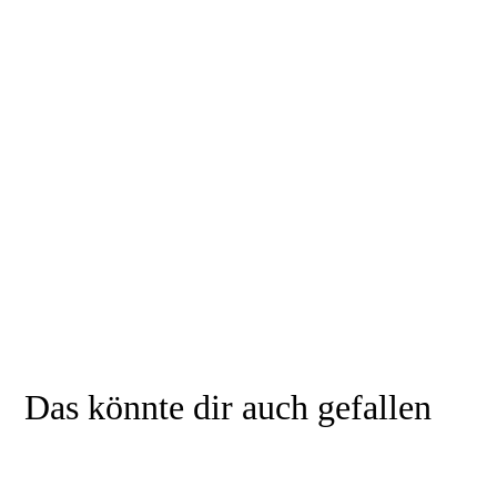
Das könnte dir auch gefallen