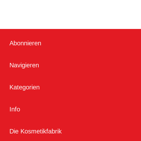
Abonnieren
Navigieren
Kategorien
Info
Die Kosmetikfabrik