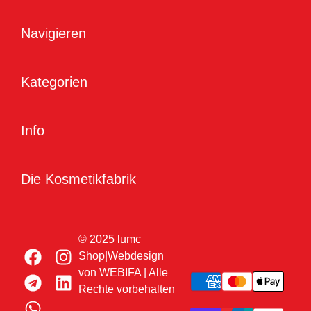
Navigieren
Kategorien
Info
Die Kosmetikfabrik
© 2025 lumc
Shop|Webdesign
von
WEBIFA
| Alle
Rechte vorbehalten