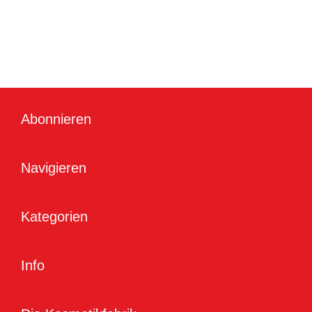
Abonnieren
Navigieren
Kategorien
Info