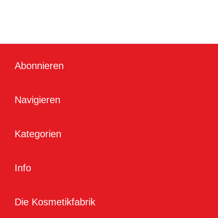
Abonnieren
Navigieren
Kategorien
Info
Die Kosmetikfabrik