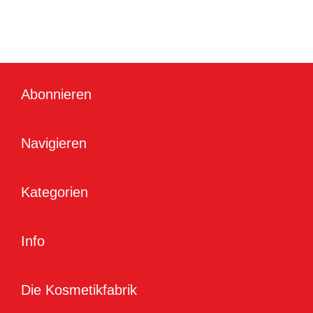
Abonnieren
Navigieren
Kategorien
Info
Die Kosmetikfabrik