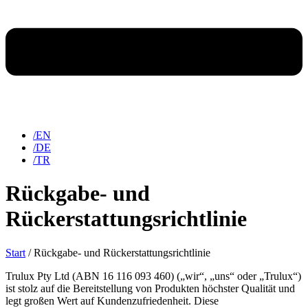
/EN
/DE
/TR
Rückgabe- und
Rückerstattungsrichtlinie
Start
/ Rückgabe- und Rückerstattungsrichtlinie
Trulux Pty Ltd (ABN 16 116 093 460) („wir“, „uns“ oder „Trulux“)
ist stolz auf die Bereitstellung von Produkten höchster Qualität und
legt großen Wert auf Kundenzufriedenheit. Diese