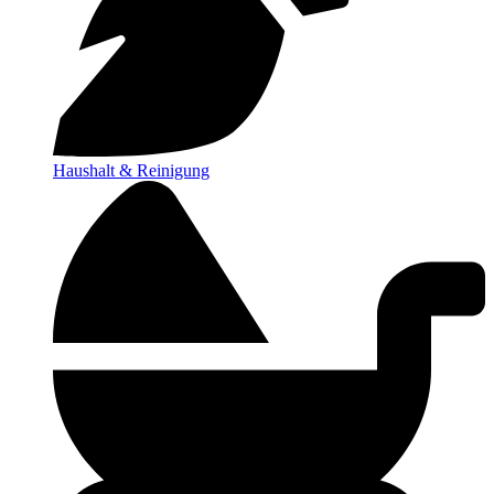
Haushalt & Reinigung