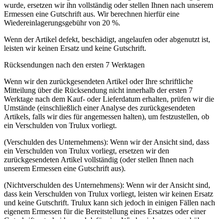
wurde, ersetzen wir ihn vollständig oder stellen Ihnen nach unserem
Ermessen eine Gutschrift aus. Wir berechnen hierfür eine
Wiedereinlagerungsgebühr von 20 %.
Wenn der Artikel defekt, beschädigt, angelaufen oder abgenutzt ist,
leisten wir keinen Ersatz und keine Gutschrift.
Rücksendungen nach den ersten 7 Werktagen
Wenn wir den zurückgesendeten Artikel oder Ihre schriftliche
Mitteilung über die Rücksendung nicht innerhalb der ersten 7
Werktage nach dem Kauf- oder Lieferdatum erhalten, prüfen wir die
Umstände (einschließlich einer Analyse des zurückgesendeten
Artikels, falls wir dies für angemessen halten), um festzustellen, ob
ein Verschulden von Trulux vorliegt.
(Verschulden des Unternehmens): Wenn wir der Ansicht sind, dass
ein Verschulden von Trulux vorliegt, ersetzen wir den
zurückgesendeten Artikel vollständig (oder stellen Ihnen nach
unserem Ermessen eine Gutschrift aus).
(Nichtverschulden des Unternehmens): Wenn wir der Ansicht sind,
dass kein Verschulden von Trulux vorliegt, leisten wir keinen Ersatz
und keine Gutschrift. Trulux kann sich jedoch in einigen Fällen nach
eigenem Ermessen für die Bereitstellung eines Ersatzes oder einer