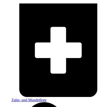
Zahn- und Mundpflege