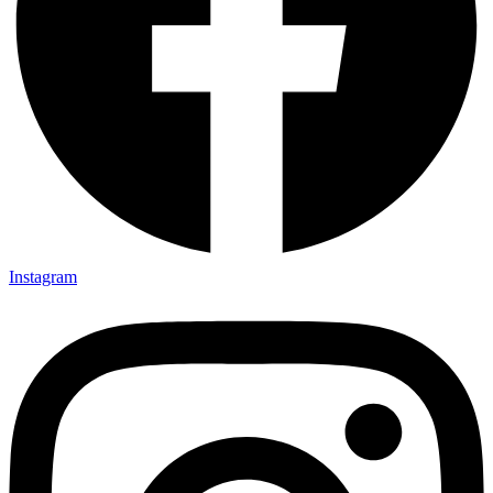
Instagram