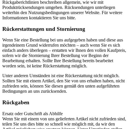
Rückgaberichtlinien beschreiben allgemein, wie wir mit
Produktrücksendungen umgehen. Rücksendungen unterliegen
weiterhin den Nutzungsbedingungen unserer Website. Für weitere
Informationen kontaktieren Sie uns bitte.
Rückerstattungen und Stornierung
Wenn Sie eine Bestellung bei uns aufgegeben haben und diese aus
irgendeinem Grund widerrufen möchten – auch wenn Sie es sich
einfach anders überlegen – erstatten wir Ihnen den vollen Kaufpreis,
sofern wir die Stornierung Ihrer Bestellung vor Beginn der
Bearbeitung erhalten. Sollte Ihre Bestellung bereits bearbeitet
worden sein, ist keine Rückerstattung möglich.
Unter anderen Umständen ist eine Rückerstattung nicht möglich.
Sollten Sie mit einem Artikel, den Sie von uns erhalten haben, nicht
zufrieden sein, können Sie diesen gemäß den unten aufgeführten
Bedingungen an uns zurücksenden.
Rückgaben
Ersatz oder Gutschrift als Abhilfe
Wenn Sie mit einem von uns gelieferten Artikel nicht zufrieden sind,
teilen Sie uns dies bitte so schnell wie möglich mit, da wir den