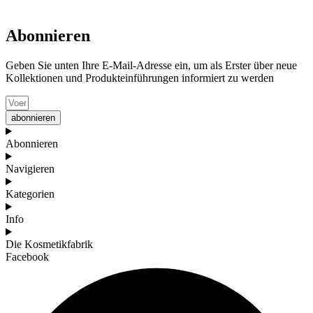
Abonnieren
Geben Sie unten Ihre E-Mail-Adresse ein, um als Erster über neue
Kollektionen und Produkteinführungen informiert zu werden
abonnieren
Abonnieren
Navigieren
Kategorien
Info
Die Kosmetikfabrik
Facebook