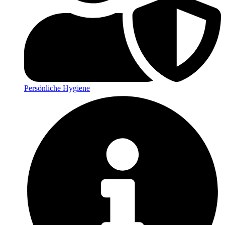
Persönliche Hygiene