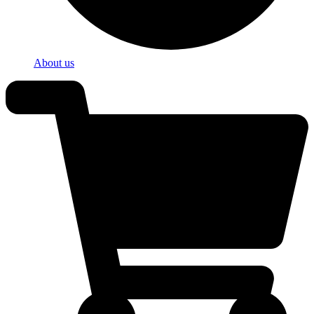
About us