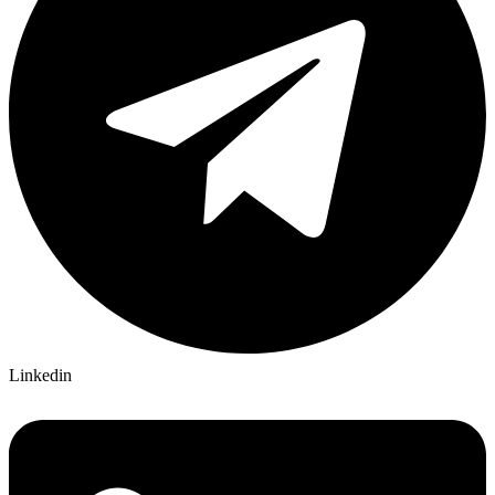
Linkedin