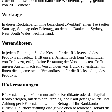
Gutschrift entscheiden und dafür eine Wiedereinlagerungsgebühr
von 20 % erheben.
Werktage
In dieser Rückgaberichtlinie bezeichnet „Werktag“ einen Tag (außer
Samstag, Sonntag oder Feiertag), an dem die Banken in Sydney,
New South Wales, geöffnet sind.
Versandkosten
In jedem Fall tragen Sie die Kosten für den Rückversand des
Produkts an Trulux. Trifft unserer Ansicht nach kein Verschulden
von Trulux zu, erfolgt keine Erstattung der Versandkosten. Trifft
unserer Ansicht nach ein Verschulden von Trulux zu, erstatten wir
Ihnen die angemessenen Versandkosten für die Rücksendung des
Produkts.
Rückerstattungen
Rückerstattungen können nur auf die Kreditkarte oder das PayPal-
Konto erfolgen, mit dem der ursprüngliche Kauf getätigt wurde. Bei
Zahlung per EFT erstatten wir den Betrag auf Ihr Bankkonto
zurück. Die Rückerstattung erfolgt wie oben beschrieben, sobald die