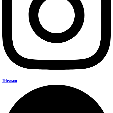
Telegram