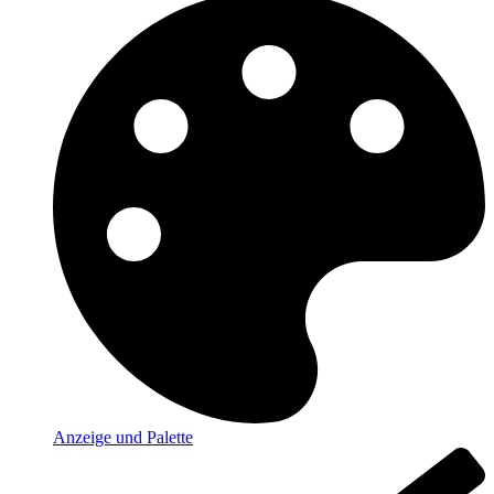
Anzeige und Palette