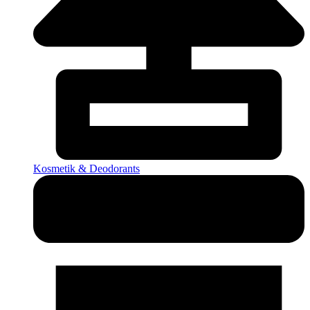
Kosmetik & Deodorants