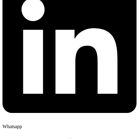
Whatsapp