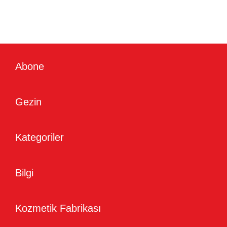
Abone
Gezin
Kategoriler
Bilgi
Kozmetik Fabrikası