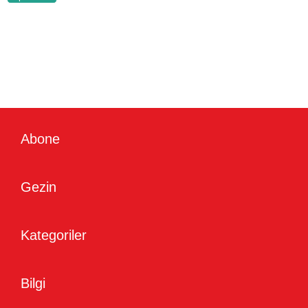
Abone
Gezin
Kategoriler
Bilgi