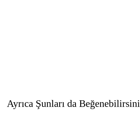
Ayrıca Şunları da Beğenebilirsin