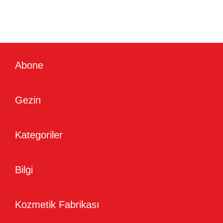
Abone
Gezin
Kategoriler
Bilgi
Kozmetik Fabrikası