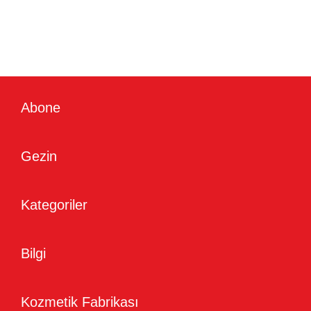
Abone
Gezin
Kategoriler
Bilgi
Kozmetik Fabrikası