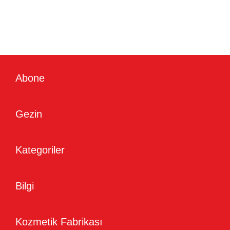
Abone
Gezin
Kategoriler
Bilgi
Kozmetik Fabrikası