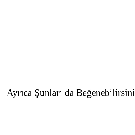
Ayrıca Şunları da Beğenebilirsin