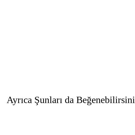
Ayrıca Şunları da Beğenebilirsin