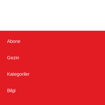
Abone
Gezin
Kategoriler
Bilgi