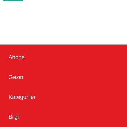
Abone
Gezin
Kategoriler
Bilgi