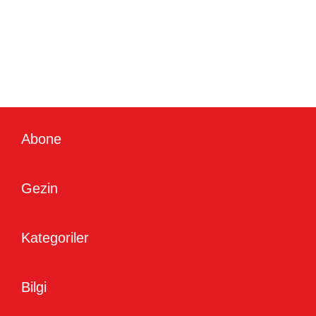
Abone
Gezin
Kategoriler
Bilgi