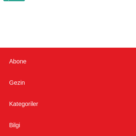
Abone
Gezin
Kategoriler
Bilgi