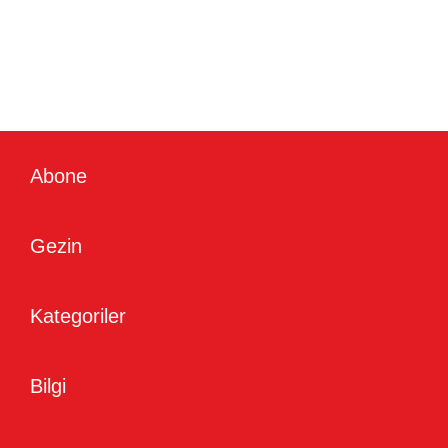
Abone
Gezin
Kategoriler
Bilgi