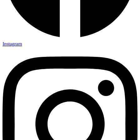
Instagram