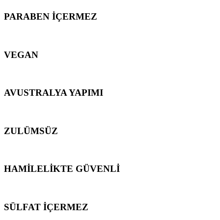
PARABEN İÇERMEZ
VEGAN
AVUSTRALYA YAPIMI
ZULÜMSÜZ
HAMİLELİKTE GÜVENLİ
SÜLFAT İÇERMEZ