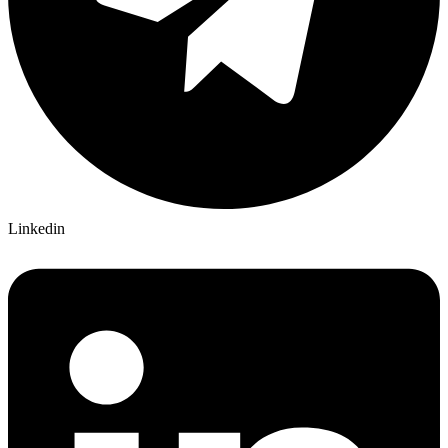
Linkedin