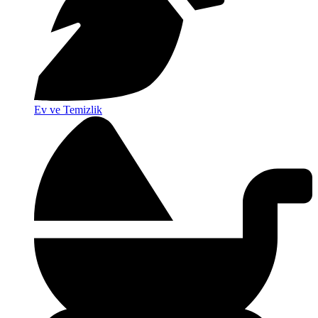
Ev ve Temizlik