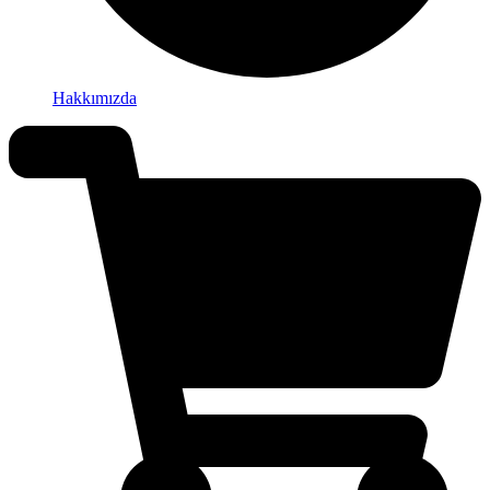
Hakkımızda