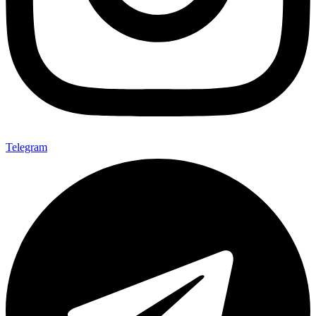
Telegram