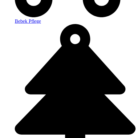
Bebek Pflege