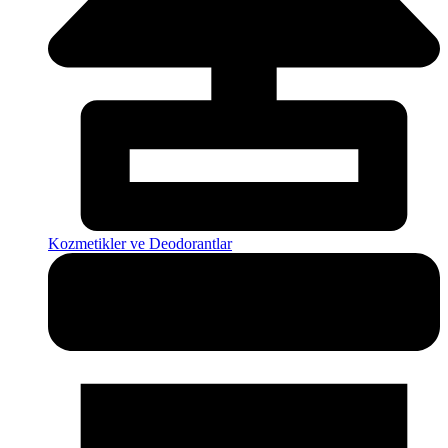
Kozmetikler ve Deodorantlar