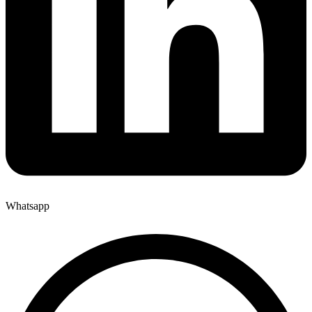
Whatsapp