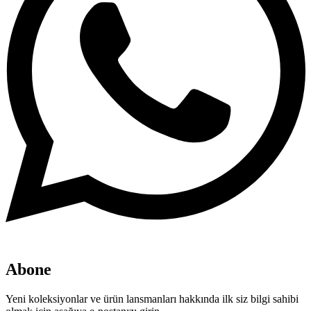
Abone
Yeni koleksiyonlar ve ürün lansmanları hakkında ilk siz bilgi sahibi