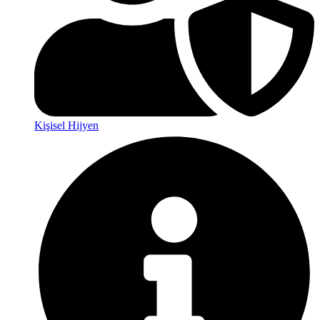
Kişisel Hijyen