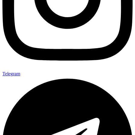
Telegram