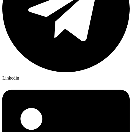
Linkedin