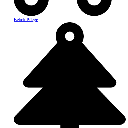
Bebek Pflege