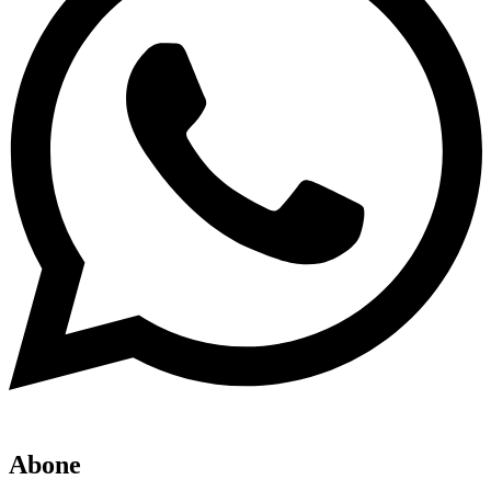
Abone