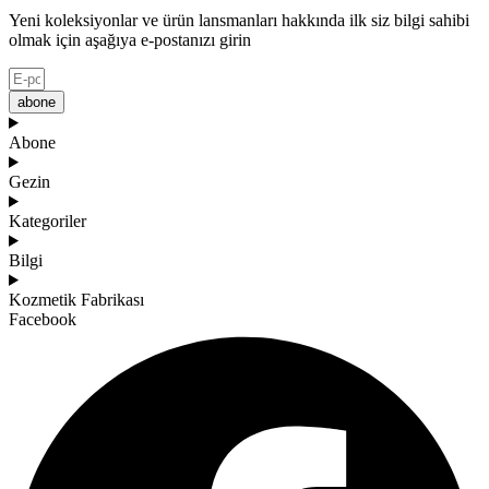
Yeni koleksiyonlar ve ürün lansmanları hakkında ilk siz bilgi sahibi
olmak için aşağıya e-postanızı girin
abone
Abone
Gezin
Kategoriler
Bilgi
Kozmetik Fabrikası
Facebook