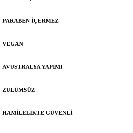
PARABEN İÇERMEZ
VEGAN
AVUSTRALYA YAPIMI
ZULÜMSÜZ
HAMİLELİKTE GÜVENLİ