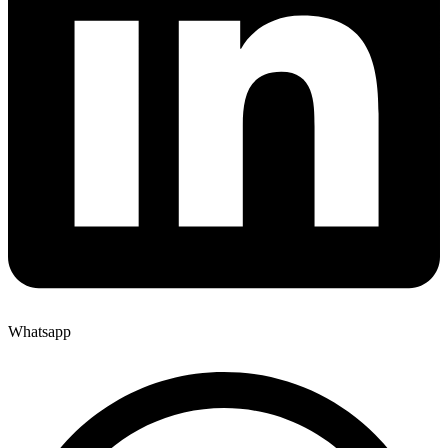
Whatsapp