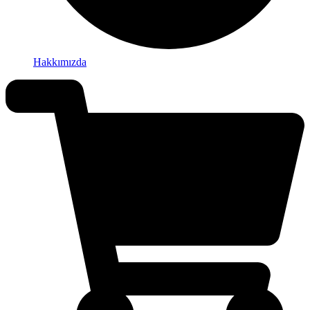
Hakkımızda