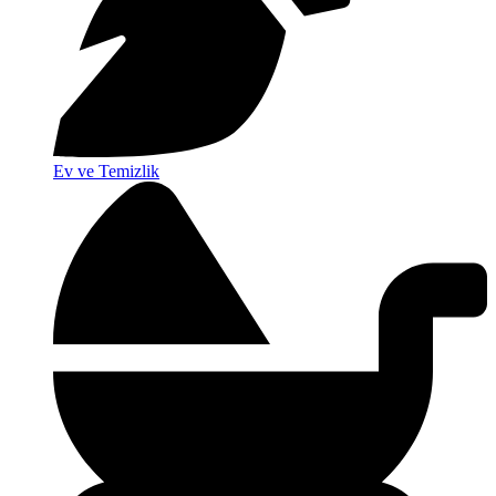
Ev ve Temizlik