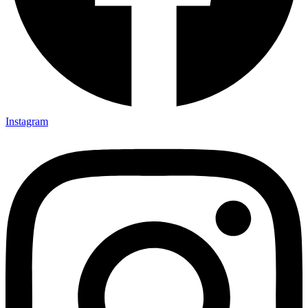
Instagram