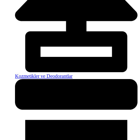
Kozmetikler ve Deodorantlar