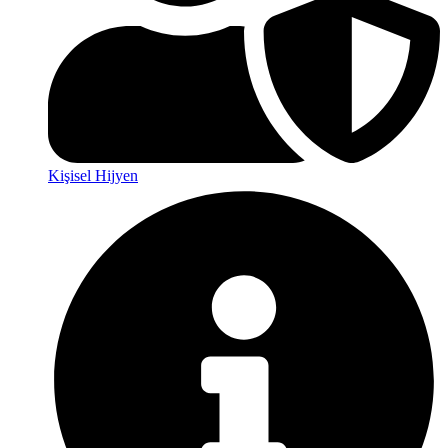
Kişisel Hijyen