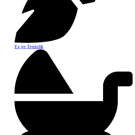
Ev ve Temizlik