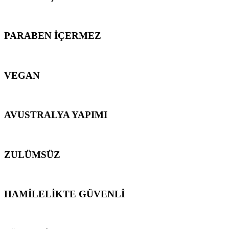
PARABEN İÇERMEZ
VEGAN
AVUSTRALYA YAPIMI
ZULÜMSÜZ
HAMİLELİKTE GÜVENLİ