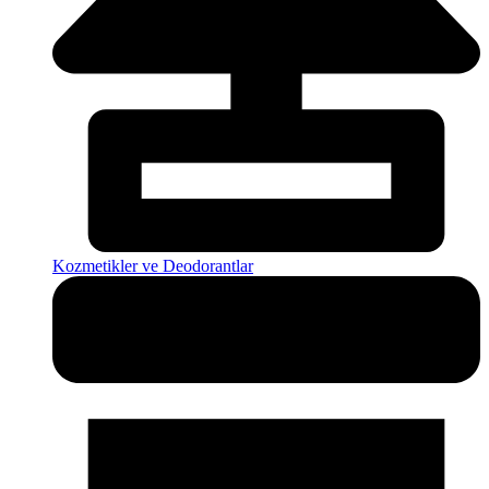
Kozmetikler ve Deodorantlar