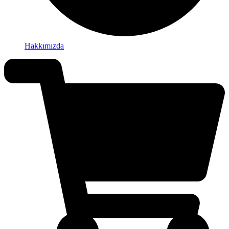
Hakkımızda