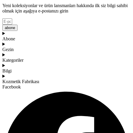
Yeni koleksiyonlar ve ürün lansmanları hakkında ilk siz bilgi sahibi
olmak için aşağıya e-postanızı girin
abone
Abone
Gezin
Kategoriler
Bilgi
Kozmetik Fabrikası
Facebook