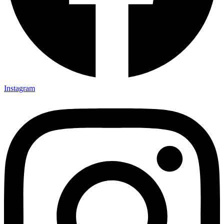
Instagram