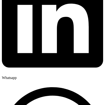
Whatsapp