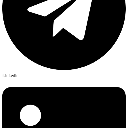
Linkedin