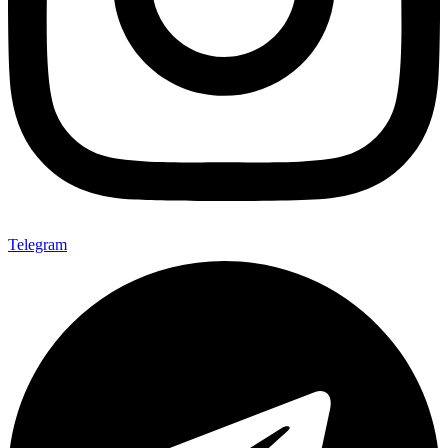
Telegram