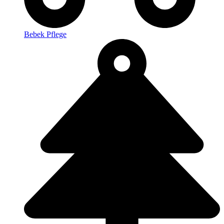
Bebek Pflege