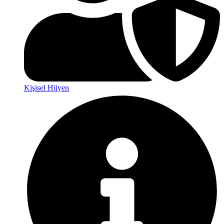
Kişisel Hijyen