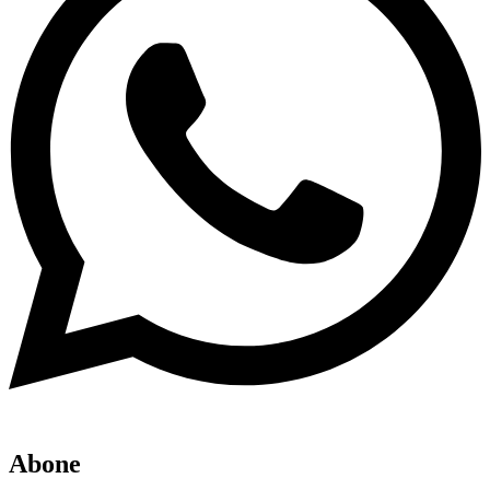
Abone