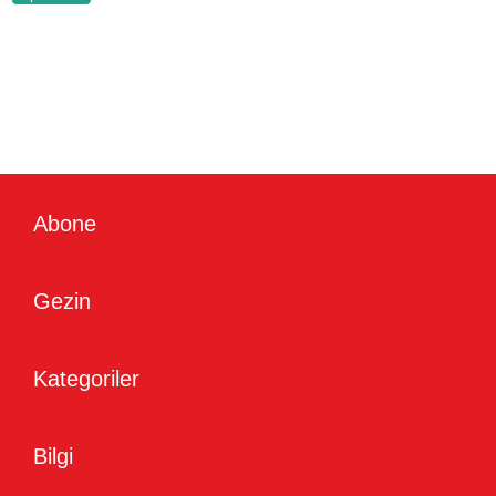
Abone
Gezin
Kategoriler
Bilgi