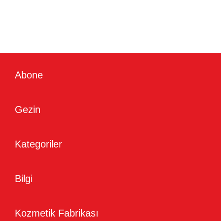
Abone
Gezin
Kategoriler
Bilgi
Kozmetik Fabrikası