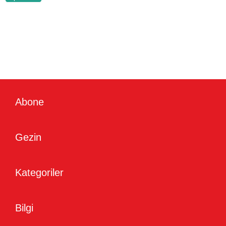
Abone
Gezin
Kategoriler
Bilgi