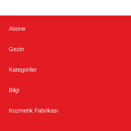
Abone
Gezin
Kategoriler
Bilgi
Kozmetik Fabrikası