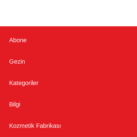
Abone
Gezin
Kategoriler
Bilgi
Kozmetik Fabrikası