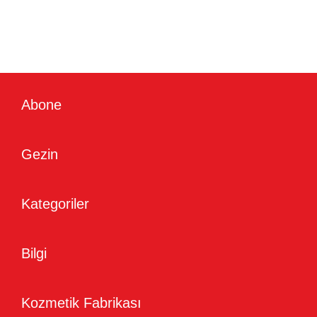
Abone
Gezin
Kategoriler
Bilgi
Kozmetik Fabrikası